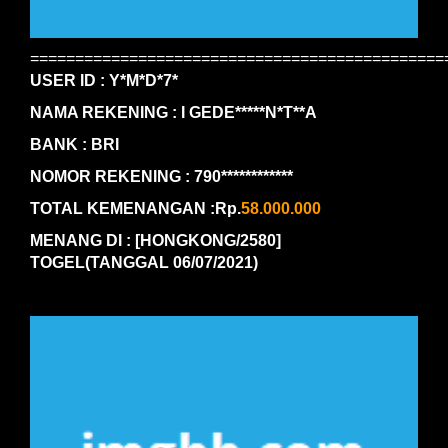
==============================================
USER ID : Y*M*D*7*
NAMA REKENING : I GEDE*****N*T**A
BANK : BRI
NOMOR REKENING : 790************
TOTAL KEMENANGAN :Rp.
58.000.000
MENANG DI : [HONGKONG/2580]
TOGEL(TANGGAL 06/07/2021)