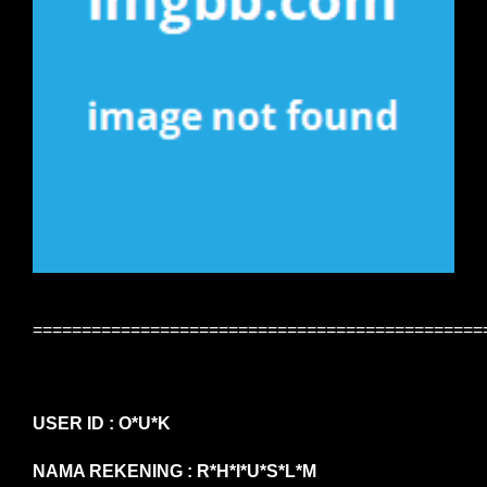
==============================================
USER ID : O*U*K
NAMA REKENING : R*H*I*U*S*L*M