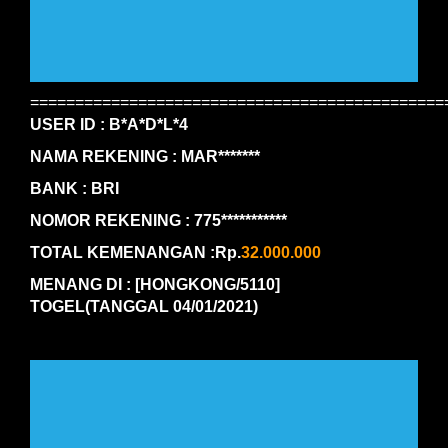
==============================================
USER ID : B*A*D*L*4
NAMA REKENING : MAR*******
BANK : BRI
NOMOR REKENING : 775***********
TOTAL KEMENANGAN :Rp.
32.000.000
MENANG DI : [HONGKONG/5110]
TOGEL(TANGGAL 04/01/2021)