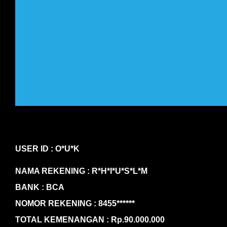
USER ID : O*U*K
NAMA REKENING : R*H*I*U*S*L*M
BANK : BCA
NOMOR REKENING : 8455******
TOTAL KEMENANGAN : Rp.90.000.000