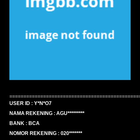
==============================================
USER ID : Y*N*O7
NAMA REKENING : AGU*********
BANK : BCA
NOMOR REKENING : 020*******