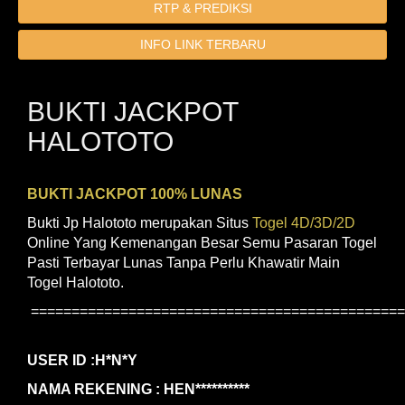
RTP & PREDIKSI
INFO LINK TERBARU
BUKTI JACKPOT
HALOTOTO
BUKTI JACKPOT 100% LUNAS
Bukti Jp Halototo merupakan Situs
Togel 4D/3D/2D
Online Yang Kemenangan Besar Semu Pasaran Togel
Pasti Terbayar Lunas Tanpa Perlu Khawatir Main
Togel Halototo.
==============================================
USER ID :H*N*Y
NAMA REKENING : HEN**********