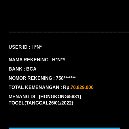
==============================================
USER ID : H*N*
NAMA REKENING : H*N*Y
BANK : BCA
NOMOR REKENING : 758*******
TOTAL KEMENANGAN : Rp.
70.829.000
MENANG DI : [HONGKONG/5631]
TOGEL(TANGGAL26/01/2022)