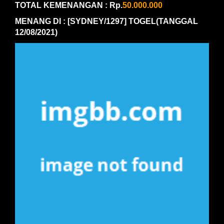
TOTAL KEMENANGAN : Rp.
50.000.000
MENANG DI : [SYDNEY/1297] TOGEL(TANGGAL
12/08/2021)