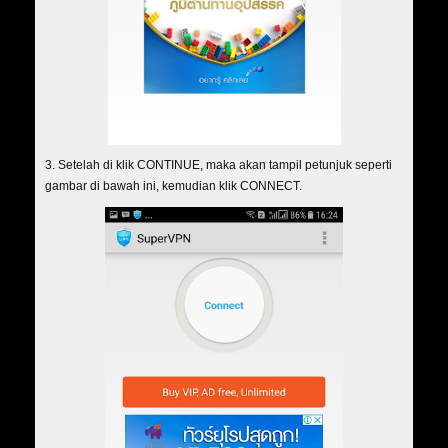
3. Setelah di klik CONTINUE, maka akan tampil petunjuk seperti
gambar di bawah ini, kemudian klik CONNECT.