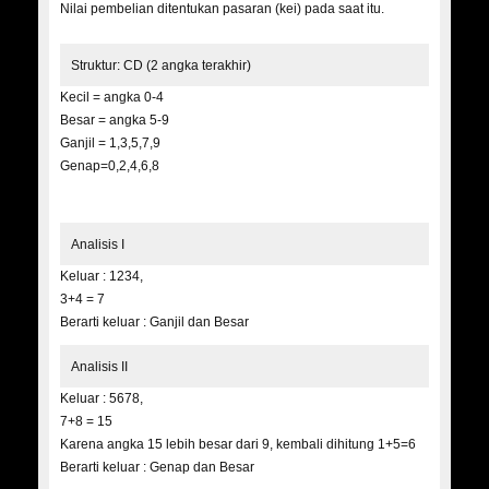
Nilai pembelian ditentukan pasaran (kei) pada saat itu.
Struktur: CD (2 angka terakhir)
Kecil = angka 0-4
Besar = angka 5-9
Ganjil = 1,3,5,7,9
Genap=0,2,4,6,8
Analisis I
Keluar : 1234,
3+4 = 7
Berarti keluar : Ganjil dan Besar
Analisis II
Keluar : 5678,
7+8 = 15
Karena angka 15 lebih besar dari 9, kembali dihitung 1+5=6
Berarti keluar : Genap dan Besar