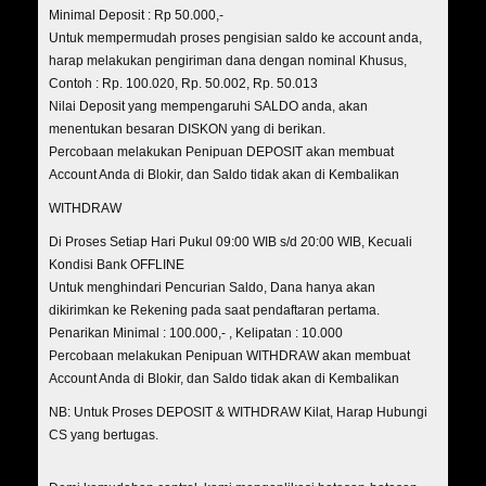
Minimal Deposit : Rp 50.000,-
Untuk mempermudah proses pengisian saldo ke account anda,
harap melakukan pengiriman dana dengan nominal Khusus,
Contoh : Rp. 100.020, Rp. 50.002, Rp. 50.013
Nilai Deposit yang mempengaruhi SALDO anda, akan
menentukan besaran DISKON yang di berikan.
Percobaan melakukan Penipuan DEPOSIT akan membuat
Account Anda di Blokir, dan Saldo tidak akan di Kembalikan
WITHDRAW
Di Proses Setiap Hari Pukul 09:00 WIB s/d 20:00 WIB, Kecuali
Kondisi Bank OFFLINE
Untuk menghindari Pencurian Saldo, Dana hanya akan
dikirimkan ke Rekening pada saat pendaftaran pertama.
Penarikan Minimal : 100.000,- , Kelipatan : 10.000
Percobaan melakukan Penipuan WITHDRAW akan membuat
Account Anda di Blokir, dan Saldo tidak akan di Kembalikan
NB: Untuk Proses DEPOSIT & WITHDRAW Kilat, Harap Hubungi
CS yang bertugas.