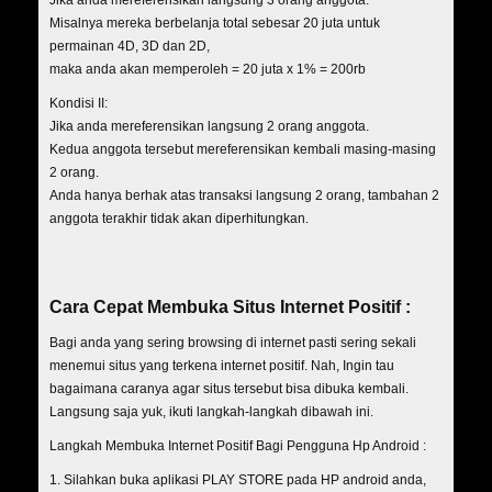
Misalnya mereka berbelanja total sebesar 20 juta untuk
permainan 4D, 3D dan 2D,
maka anda akan memperoleh = 20 juta x 1% = 200rb
Kondisi II:
Jika anda mereferensikan langsung 2 orang anggota.
Kedua anggota tersebut mereferensikan kembali masing-masing
2 orang.
Anda hanya berhak atas transaksi langsung 2 orang, tambahan 2
anggota terakhir tidak akan diperhitungkan.
Cara Cepat Membuka Situs Internet Positif :
Bagi anda yang sering browsing di internet pasti sering sekali
menemui situs yang terkena internet positif. Nah, Ingin tau
bagaimana caranya agar situs tersebut bisa dibuka kembali.
Langsung saja yuk, ikuti langkah-langkah dibawah ini.
Langkah Membuka Internet Positif Bagi Pengguna Hp Android :
1. Silahkan buka aplikasi PLAY STORE pada HP android anda,