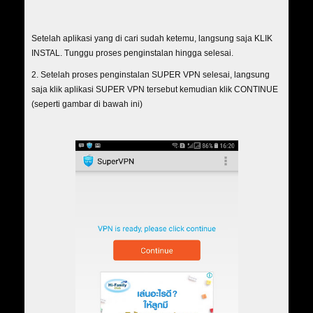
Setelah aplikasi yang di cari sudah ketemu, langsung saja KLIK
INSTAL. Tunggu proses penginstalan hingga selesai.
2. Setelah proses penginstalan SUPER VPN selesai, langsung
saja klik aplikasi SUPER VPN tersebut kemudian klik CONTINUE
(seperti gambar di bawah ini)