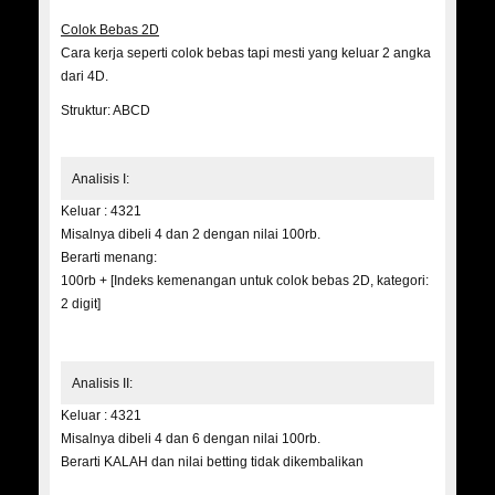
Colok Bebas 2D
Cara kerja seperti colok bebas tapi mesti yang keluar 2 angka
dari 4D.
Struktur: ABCD
Analisis I:
Keluar : 4321
Misalnya dibeli 4 dan 2 dengan nilai 100rb.
Berarti menang:
100rb + [Indeks kemenangan untuk colok bebas 2D, kategori:
2 digit]
Analisis II:
Keluar : 4321
Misalnya dibeli 4 dan 6 dengan nilai 100rb.
Berarti KALAH dan nilai betting tidak dikembalikan