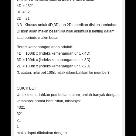
4D = 4321
3D = 321
2D = 21
NB : Khusus untuk 4D,3D dan 2D diberikan diskon tambahan.
Diskon akan makin besar jika nilai akumulasi betting dalam
satu periode makin besar
Berarti kemenangan anda adalah:
4D = 100rb x [Indeks kemenangan untuk 4D]
3D = 100rb x [Indeks kemenangan untuk 3D]
2D = 100rb x [Indeks kemenangan untuk 2D]
(Catatan: nilai bet 100rb tidak dikembalikan ke member)
QUICK BET
Untuk memudahkan pembelian dalam jumlah banyak dengan
kombinasi nomor berturutan, misalnya:
4321
321
21
1
maka dapat dilakukan dengan: