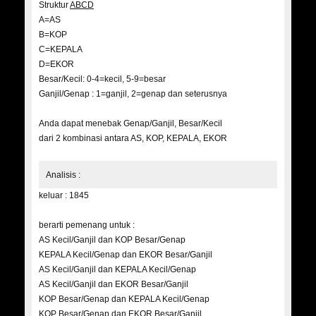
Struktur
ABCD
A=AS
B=KOP
C=KEPALA
D=EKOR
Besar/Kecil: 0-4=kecil, 5-9=besar
Ganjil/Genap : 1=ganjil, 2=genap dan seterusnya
Anda dapat menebak Genap/Ganjil, Besar/Kecil
dari 2 kombinasi antara AS, KOP, KEPALA, EKOR
Analisis :
keluar : 1845
berarti pemenang untuk :
AS Kecil/Ganjil dan KOP Besar/Genap
KEPALA Kecil/Genap dan EKOR Besar/Ganjil
AS Kecil/Ganjil dan KEPALA Kecil/Genap
AS Kecil/Ganjil dan EKOR Besar/Ganjil
KOP Besar/Genap dan KEPALA Kecil/Genap
KOP Besar/Genap dan EKOR Besar/Ganjil