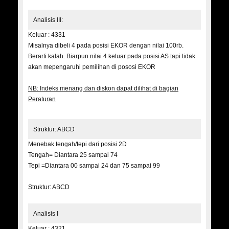
Analisis III:
Keluar : 4331
Misalnya dibeli 4 pada posisi EKOR dengan nilai 100rb.
Berarti kalah. Biarpun nilai 4 keluar pada posisi AS tapi tidak
akan mepengaruhi pemilihan di pososi EKOR
NB: Indeks menang dan diskon dapat dilihat di bagian
Peraturan
Struktur: ABCD
Menebak tengah/tepi dari posisi 2D
Tengah= Diantara 25 sampai 74
Tepi =Diantara 00 sampai 24 dan 75 sampai 99
Struktur: ABCD
Analisis I
Keluar : 4321.