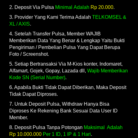
2. Deposit Via Pulsa
Minimal Adalah
Rp 20.000
.
3. Provider Yang Kami Terima Adalah
TELKOMSEL &
XL / AXIS
.
4. Setelah Transfer Pulsa, Member WAJIB
Memberikan Data Yang Benar & Lengkap Yaitu Bukti
Pengiriman / Pembelian Pulsa Yang Dapat Berupa
Foto / Screenshot.
5. Setiap Bertransaksi Via M-Kios konter, Indomaret,
Alfamart, Gojek, Gopay, Lazada dll,
Wajib Memberikan
Kode SN (Serial Number)
.
6. Apabila Bukti Tidak Dapat Diberikan, Maka Deposit
Tidak Dapat Diproses.
7. Untuk Deposit Pulsa, Withdraw Hanya Bisa
Diproses Ke Rekening Bank Sesuai Data User ID
Member.
8. Deposit Pulsa Tanpa Potongan
Maksimal Adalah
Rp 10.000.000
Per 1 ID, 1 IP & 1 Hari
.